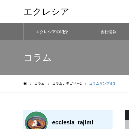
エクレシア
エクレシアの紹介
会社情報
コラム
コラム
コラムカテゴリー1
コラムサンプル3
ホーム
ecclesia_tajimi