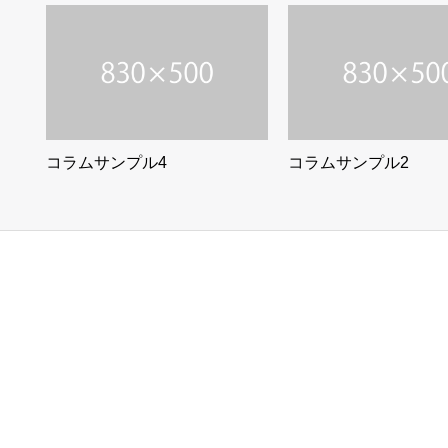
コラムサンプル4
コラムサンプル2