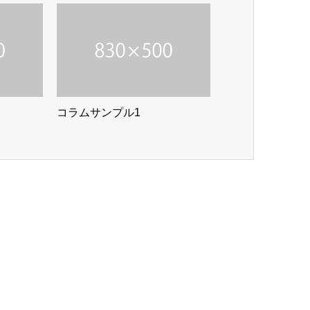
コラムサンプル1