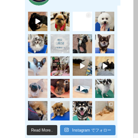
Read More..
Instagram でフォロー