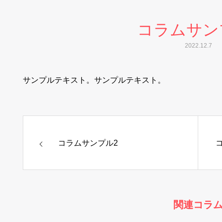
コラムサン
2022.12.7
サンプルテキスト。サンプルテキスト。
コラムサンプル2
関連コラ